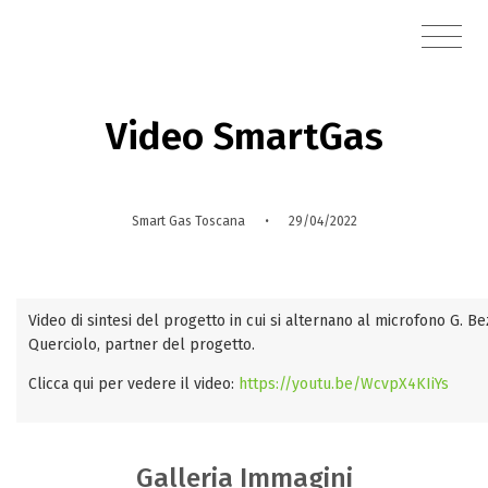
Video SmartGas
·
Smart Gas Toscana
29/04/2022
Video di sintesi del progetto in cui si alternano al microfono G. Be
Querciolo, partner del progetto.
Clicca qui per vedere il video:
https://youtu.be/WcvpX4KIiYs
Galleria Immagini