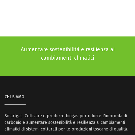
Aumentare sostenibilità e resilienza ai
cambiamenti climatici
CHI SIAMO
Smartgas. Coltivare e produrre biogas per ridurre l'impronta di
carbonio e aumentare sostenibilità e resilienza ai cambiamenti
climatici di sistemi colturali per le produzioni toscane di qualità.