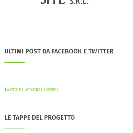
ULTIMI POST DA FACEBOOK E TWITTER
Tweets da Smartgas Toscana
LE TAPPE DEL PROGETTO