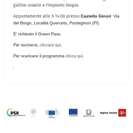
galline ovaiole e l'impianto biogas.
Appuntamento alle h 14.00 presso
Castello Ginori
Via
del Borgo, Località Querceto, Ponteginori (PI).
E' richiesto il Green Pass.
Per iscriversi,
cliccare qui
.
Per scaricare il programma
clicca qui
.
.