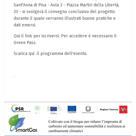
Sant'Anna di Pisa - Aula 3 - Piazza Martiri della Libertà,
33 - si svolgerà il convegno conclusivo del progetto
durante il quale verranno illustrati buone pratiche e
dati emersi.
Qui il
link
per iscriversi. Per accedere è necessario il
Green Pass.
Scarica
qui
il programma dell'evento.
.