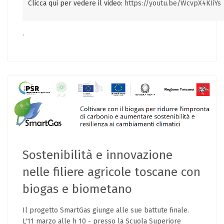
Clicca qui per vedere il video:
https://youtu.be/WcvpX4KIiYs
.
Sostenibilità e innovazione
nelle filiere agricole toscane con
biogas e biometano
Il progetto SmartGas giunge alle sue battute finale.
L'11 marzo alle h 10 - presso la Scuola Superiore