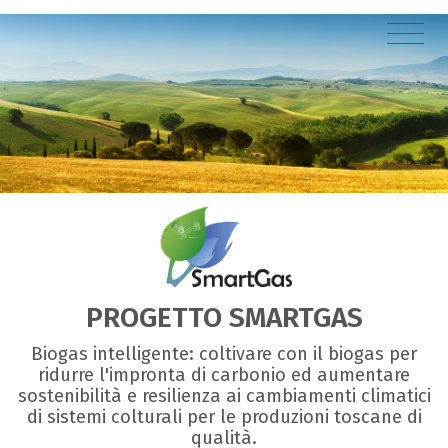
PROGETTO SMARTGAS
Biogas intelligente: coltivare con il biogas per
ridurre l'impronta di carbonio ed aumentare
sostenibilità e resilienza ai cambiamenti climatici
di sistemi colturali per le produzioni toscane di
qualità.