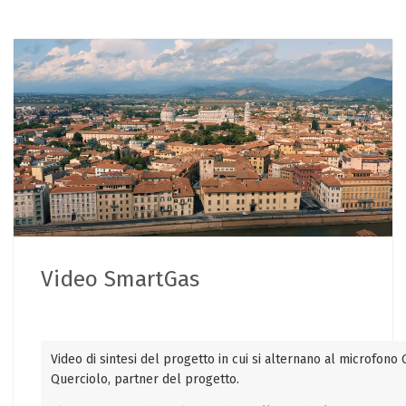
Video SmartGas
Video di sintesi del progetto in cui si alternano al microfono 
Querciolo, partner del progetto.