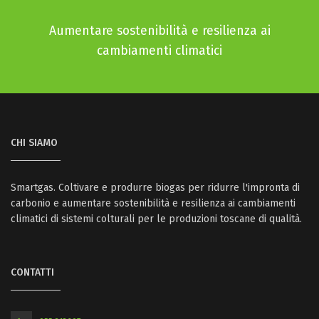
Aumentare sostenibilità e resilienza ai
cambiamenti climatici
CHI SIAMO
Smartgas. Coltivare e produrre biogas per ridurre l'impronta di
carbonio e aumentare sostenibilità e resilienza ai cambiamenti
climatici di sistemi colturali per le produzioni toscane di qualità.
CONTATTI