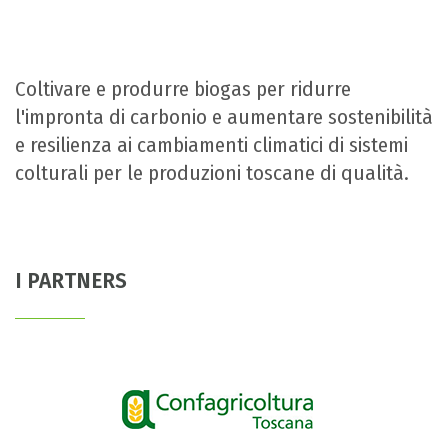
Coltivare e produrre biogas per ridurre
l'impronta di carbonio e aumentare sostenibilità
e resilienza ai cambiamenti climatici di sistemi
colturali per le produzioni toscane di qualità.
I PARTNERS