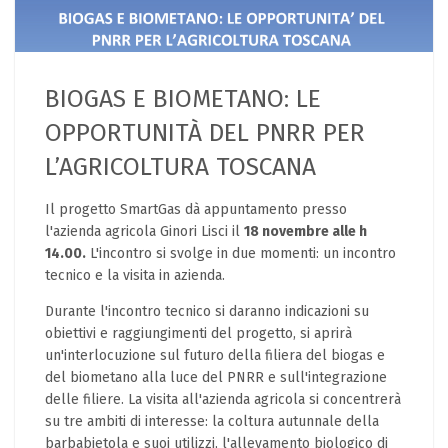
BIOGAS E BIOMETANO: LE
OPPORTUNITÀ DEL PNRR PER
L’AGRICOLTURA TOSCANA
Il progetto SmartGas dà appuntamento presso
l'azienda agricola Ginori Lisci il
18 novembre alle h
14.00.
L'incontro si svolge in due momenti: un incontro
tecnico e la visita in azienda.
Durante l'incontro tecnico si daranno indicazioni su
obiettivi e raggiungimenti del progetto, si aprirà
un'interlocuzione sul futuro della filiera del biogas e
del biometano alla luce del PNRR e sull'integrazione
delle filiere. La visita all'azienda agricola si concentrerà
su tre ambiti di interesse: la coltura autunnale della
barbabietola e suoi utilizzi, l'allevamento biologico di